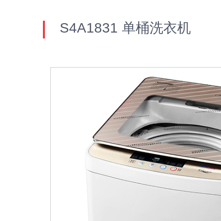
S4A1831 单桶洗衣机