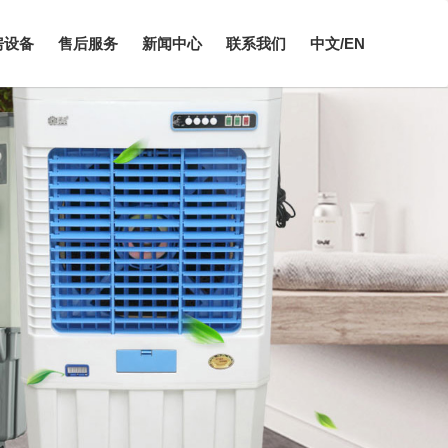
房设备
售后服务
新闻中心
联系我们
中文/EN