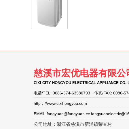
慈溪市宏优电器有限公
CIXI CITY HONGYOU ELECTRICAL APPLIANCE CO.,
电话/TEL: 0086-574-63580793 传真/FAX: 0086-57
http：//www.cixihongyou.com
EMAlL:fangyuan@fangyuan.cc fangyuanelectric@1
公司地址：浙江省慈溪市新浦镇荣誉村