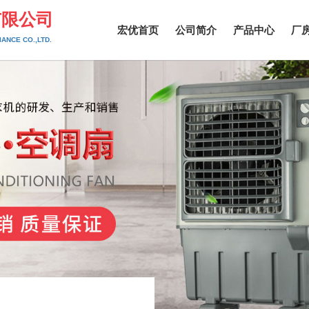
有限公司
宏优首页
公司简介
产品中心
厂
ANCE CO.,LTD.