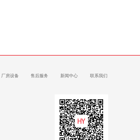
厂房设备
售后服务
新闻中心
联系我们