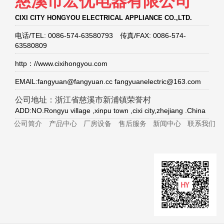
慈溪市宏优电器有限公司
CIXI CITY HONGYOU ELECTRICAL APPLIANCE CO.,LTD.
电话/TEL: 0086-574-63580793 传真/FAX: 0086-574-
63580809
http：//www.cixihongyou.com
EMAlL:fangyuan@fangyuan.cc fangyuanelectric@163.com
公司地址：浙江省慈溪市新浦镇荣誉村
ADD:NO.Rongyu village ,xinpu town ,cixi city,zhejiang .China
公司简介
产品中心
厂房设备
售后服务
新闻中心
联系我们