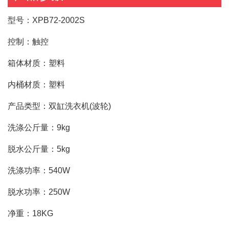
型号：XPB72-2002S
控制：触控
箱体材质：塑料
内桶材质：塑料
产品类型：双缸洗衣机(波轮)
洗涤公斤量：9kg
脱水公斤量：5kg
洗涤功率：540W
脱水功率：250W
净重：18KG