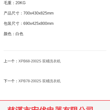
毛重：20KG
产品尺寸：700x430x825mm
包装尺寸：690x425x800mm
颜色：白色
上一个：
XPB68-2002S 双桶洗衣机
下一个：
XPB78-2002S 双桶洗衣机