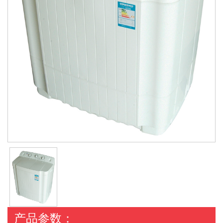
产品参数：