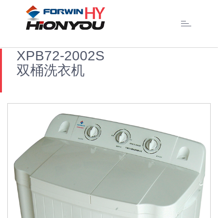
Toggle
navigation
XPB72-2002S
双桶洗衣机