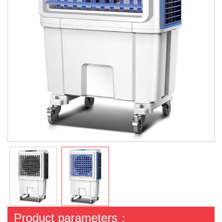
Product parameters：