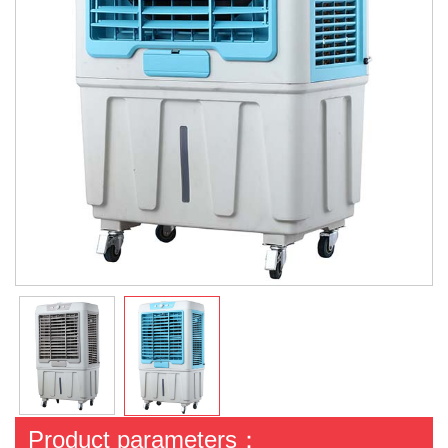
Product parameters：